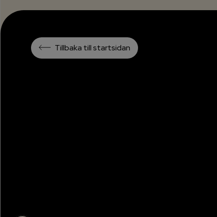
Tillbaka till startsidan