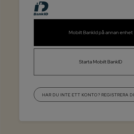
Mobilt BankId på annan enhet
Starta Mobilt BankID
HAR DU INTE ETT KONTO? REGISTRERA D