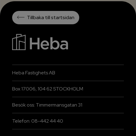
Tillbaka till startsidan
Heba Fastighets AB
Box 17006, 104 62 STOCKHOLM
Besök oss: Timmermansgatan 31
Telefon: 08-442 44 40