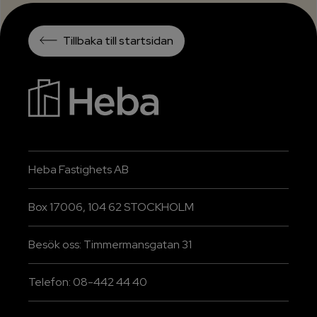
Tillbaka till startsidan
Heba Fastighets AB
Box 17006, 104 62 STOCKHOLM
Besök oss: Timmermansgatan 31
Telefon: 08-442 44 40