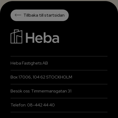
Tillbaka till startsidan
Heba Fastighets AB
Box 17006, 104 62 STOCKHOLM
Besök oss: Timmermansgatan 31
Telefon: 08-442 44 40