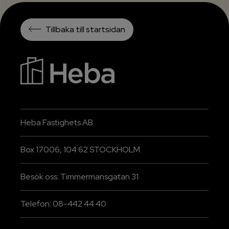
Tillbaka till startsidan
Heba Fastighets AB
Box 17006, 104 62 STOCKHOLM
Besök oss: Timmermansgatan 31
Telefon: 08-442 44 40