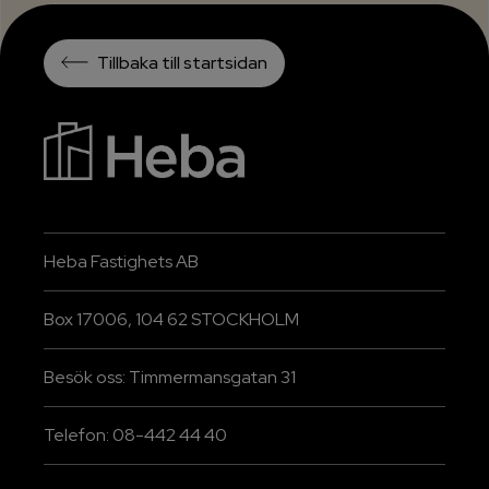
Tillbaka till startsidan
Heba Fastighets AB
Box 17006, 104 62 STOCKHOLM
Besök oss: Timmermansgatan 31
Telefon: 08-442 44 40