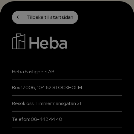
Tillbaka till startsidan
Heba Fastighets AB
Box 17006, 104 62 STOCKHOLM
Besök oss: Timmermansgatan 31
Telefon: 08-442 44 40