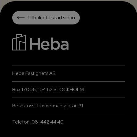
Tillbaka till startsidan
Heba Fastighets AB
Box 17006, 104 62 STOCKHOLM
Besök oss: Timmermansgatan 31
Telefon: 08-442 44 40