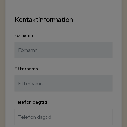
Kontaktinformation
Förnamn
Efternamn
Telefon dagtid