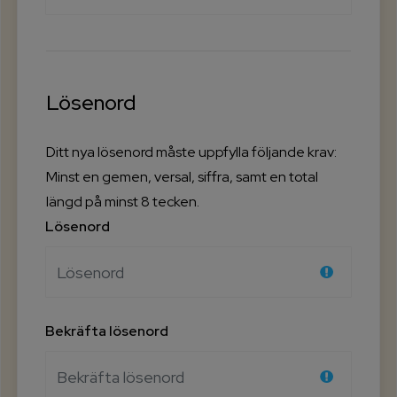
Lösenord
Ditt nya lösenord måste uppfylla följande krav:
Minst en gemen, versal, siffra, samt en total
längd på minst 8 tecken.
Lösenord
Bekräfta lösenord