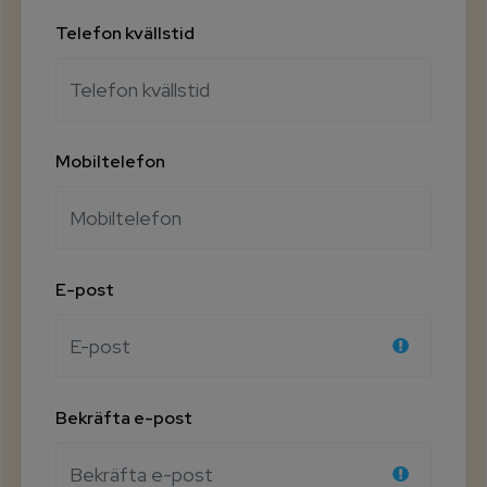
Telefon kvällstid
Mobiltelefon
E-post
Bekräfta e-post