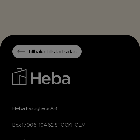
Tillbaka till startsidan
Heba Fastighets AB
Box 17006, 104 62 STOCKHOLM